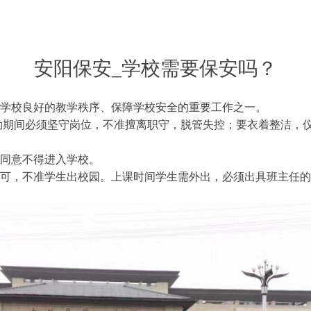
安阳保安_学校需要保安吗？
学校良好的教学秩序、保障学校安全的重要工作之一。
值勤期间必须坚守岗位，不准擅离职守，脱管失控；要衣着整洁，
安同意不得进入学校。
许可，不准学生出校园。上课时间学生需外出，必须出具班主任