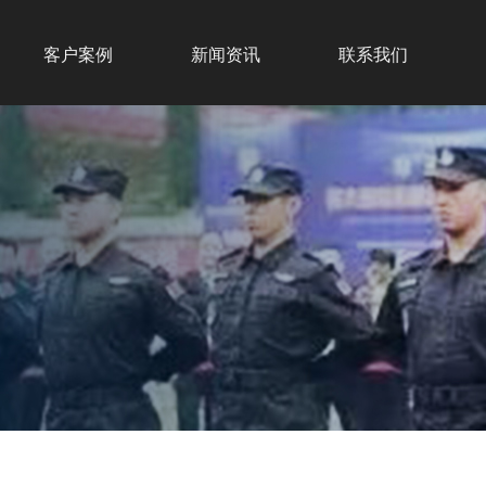
客户案例
新闻资讯
联系我们