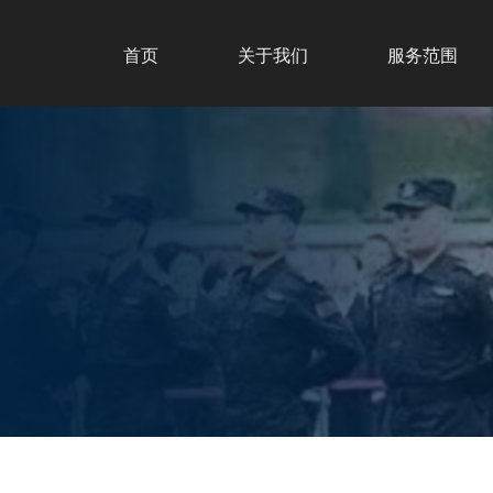
首页
关于我们
服务范围