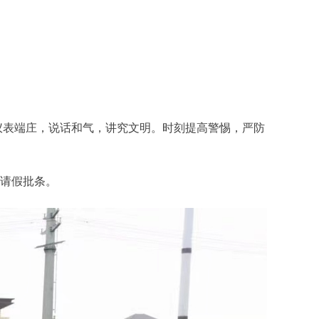
仪表端庄，说话和气，讲究文明。时刻提高警惕，严防
的请假批条。