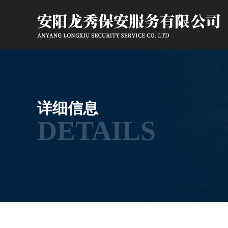
详细信息
DETAILS