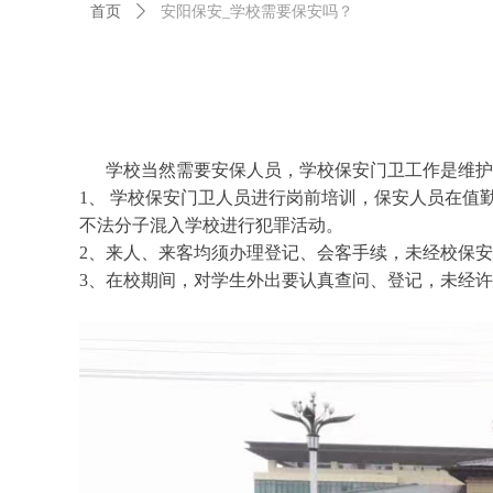
首页
ꄲ
安阳保安_学校需要保安吗？
学校当然需要安保人员，学校保安门卫工作是维护
1、 学校保安门卫人员进行岗前培训，保安人员在
不法分子混入学校进行犯罪活动。
2、来人、来客均须办理登记、会客手续，未经校保
3、在校期间，对学生外出要认真查问、登记，未经